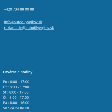
+420 734 88 00 88
info@autodilyvojkov.sk
reklamacie@autodilyvojkov.sk
Otváracie hodiny
Po : 8:00 - 17:00
Út : 8:00 - 17:00
St : 8:00 - 17:00
Čt : 8:00 - 17:00
Pá : 8:00 - 16:00
So : ZATVORENÉ