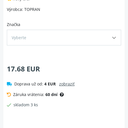
Výrobca: TOPRAN
Značka
Vyberte
17.68 EUR
Doprava už od:
4 EUR
zobraziť
Záruka vrátenia:
60 dní
skladom 3 ks