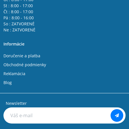
St : 8:00 - 17:00
Čt : 8:00 - 17:00
Pá : 8:00 - 16:00
So : ZATVORENÉ
Ne : ZATVORENÉ
Informácie
Doručenie a platba
Obchodné podmienky
Reklamácia
Blog
Newsletter