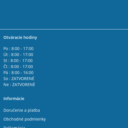
Otváracie hodiny
Po : 8:00 - 17:00
Út : 8:00 - 17:00
St : 8:00 - 17:00
Čt : 8:00 - 17:00
Pá : 8:00 - 16:00
So : ZATVORENÉ
Ne : ZATVORENÉ
Informácie
Doručenie a platba
Obchodné podmienky
Reklamácia