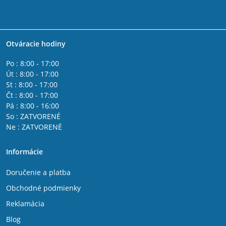
Otváracie hodiny
Po : 8:00 - 17:00
Út : 8:00 - 17:00
St : 8:00 - 17:00
Čt : 8:00 - 17:00
Pá : 8:00 - 16:00
So : ZATVORENÉ
Ne : ZATVORENÉ
Informácie
Doručenie a platba
Obchodné podmienky
Reklamácia
Blog