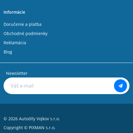
Informácie
Doručenie a platba
Obchodné podmienky
Reklamácia
Blog
Newsletter
© 2026 Autodíly Vojkov s.r.o.
Copyright ©
PIXMAN s.r.o.