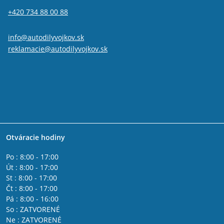
+420 734 88 00 88
info@autodilyvojkov.sk
reklamacie@autodilyvojkov.sk
Otváracie hodiny
Po : 8:00 - 17:00
Út : 8:00 - 17:00
St : 8:00 - 17:00
Čt : 8:00 - 17:00
Pá : 8:00 - 16:00
So : ZATVORENÉ
Ne : ZATVORENÉ