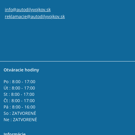
info@autodilyvojkov.sk
reklamacie@autodilyvojkov.sk
Otváracie hodiny
Po : 8:00 - 17:00
Út : 8:00 - 17:00
St : 8:00 - 17:00
Čt : 8:00 - 17:00
Pá : 8:00 - 16:00
So : ZATVORENÉ
Ne : ZATVORENÉ
Informácie