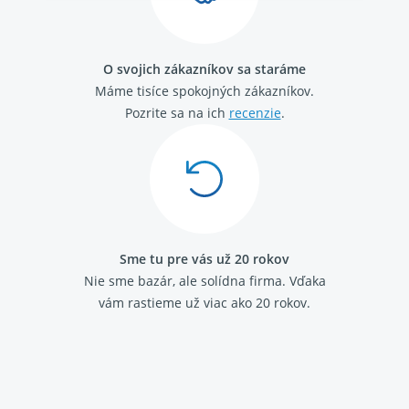
O svojich zákazníkov sa staráme
Máme tisíce spokojných zákazníkov.
Pozrite sa na ich
recenzie
.
Sme tu pre vás už 20 rokov
Nie sme bazár, ale solídna firma.
Vďaka
vám rastieme už viac ako 20 rokov.