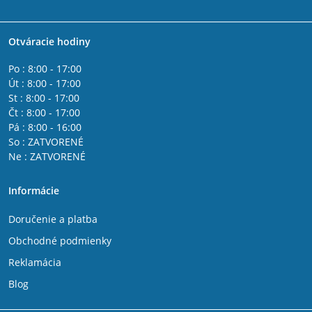
Otváracie hodiny
Po : 8:00 - 17:00
Út : 8:00 - 17:00
St : 8:00 - 17:00
Čt : 8:00 - 17:00
Pá : 8:00 - 16:00
So : ZATVORENÉ
Ne : ZATVORENÉ
Informácie
Doručenie a platba
Obchodné podmienky
Reklamácia
Blog