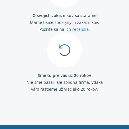
O svojich zákazníkov sa staráme
Máme tisíce spokojných zákazníkov.
Pozrite sa na ich
recenzie
.
Sme tu pre vás už 20 rokov
Nie sme bazár, ale solídna firma.
Vďaka
vám rastieme už viac ako 20 rokov.