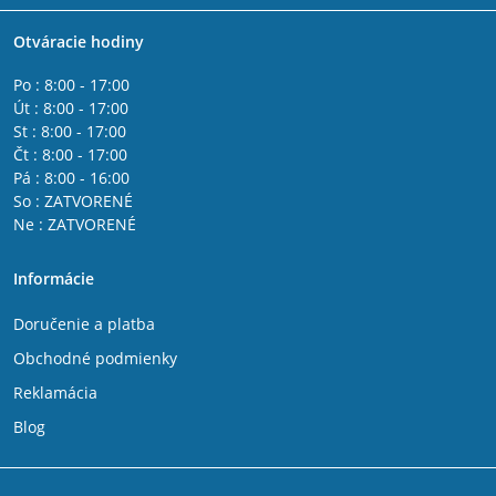
Otváracie hodiny
Po : 8:00 - 17:00
Út : 8:00 - 17:00
St : 8:00 - 17:00
Čt : 8:00 - 17:00
Pá : 8:00 - 16:00
So : ZATVORENÉ
Ne : ZATVORENÉ
Informácie
Doručenie a platba
Obchodné podmienky
Reklamácia
Blog