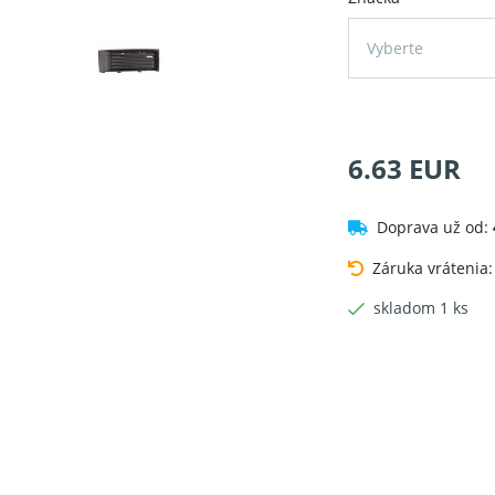
Vyberte
6.63 EUR
Doprava už od:
Záruka vrátenia
skladom 1 ks