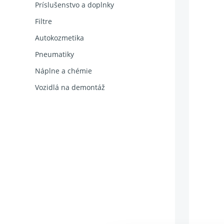
Príslušenstvo a doplnky
Filtre
Autokozmetika
Pneumatiky
Náplne a chémie
Vozidlá na demontáž