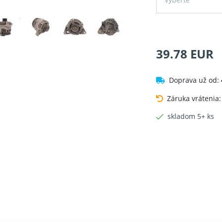
39.78 EUR
Doprava už od:
Záruka vrátenia
skladom 5+ ks