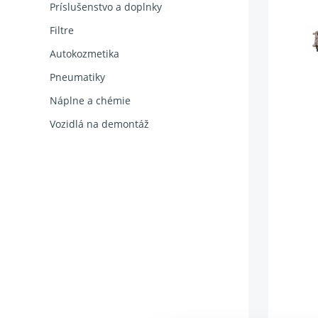
Príslušenstvo a doplnky
Filtre
Autokozmetika
Pneumatiky
Náplne a chémie
Vozidlá na demontáž