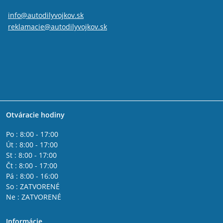
info@autodilyvojkov.sk
reklamacie@autodilyvojkov.sk
Otváracie hodiny
Po : 8:00 - 17:00
Út : 8:00 - 17:00
St : 8:00 - 17:00
Čt : 8:00 - 17:00
Pá : 8:00 - 16:00
So : ZATVORENÉ
Ne : ZATVORENÉ
Informácie