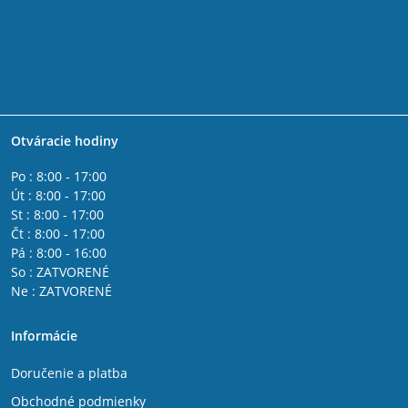
Otváracie hodiny
Po : 8:00 - 17:00
Út : 8:00 - 17:00
St : 8:00 - 17:00
Čt : 8:00 - 17:00
Pá : 8:00 - 16:00
So : ZATVORENÉ
Ne : ZATVORENÉ
Informácie
Doručenie a platba
Obchodné podmienky