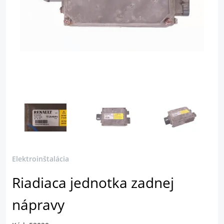
Elektroinštalácia
Riadiaca jednotka zadnej
nápravy