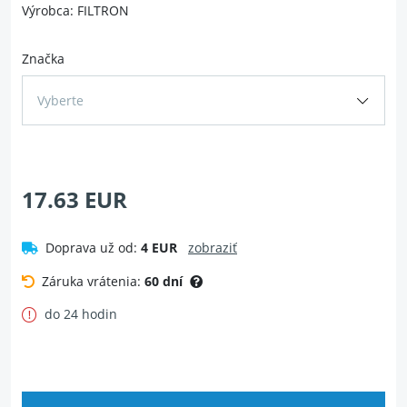
Výrobca: FILTRON
Značka
Vyberte
17.63 EUR
Doprava už od:
4 EUR
zobraziť
Záruka vrátenia:
60 dní
do 24 hodin