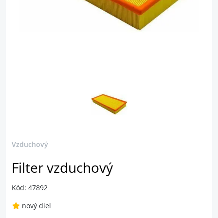
Vzduchový
Filter vzduchový
Kód: 47892
nový diel