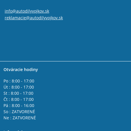
info@autodilyvojkov.sk
reklamacie@autodilyvojkov.sk
Otváracie hodiny
Po : 8:00 - 17:00
Út : 8:00 - 17:00
St : 8:00 - 17:00
Čt : 8:00 - 17:00
Pá : 8:00 - 16:00
So : ZATVORENÉ
Ne : ZATVORENÉ