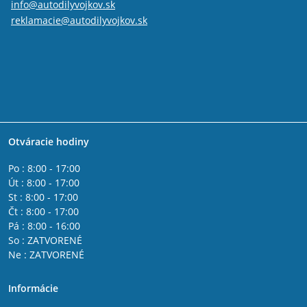
info@autodilyvojkov.sk
reklamacie@autodilyvojkov.sk
Otváracie hodiny
Po : 8:00 - 17:00
Út : 8:00 - 17:00
St : 8:00 - 17:00
Čt : 8:00 - 17:00
Pá : 8:00 - 16:00
So : ZATVORENÉ
Ne : ZATVORENÉ
Informácie