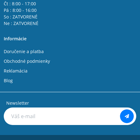
Čt : 8:00 - 17:00
Pá : 8:00 - 16:00
So : ZATVORENÉ
Ne : ZATVORENÉ
Informácie
Doručenie a platba
Obchodné podmienky
Reklamácia
Blog
Newsletter