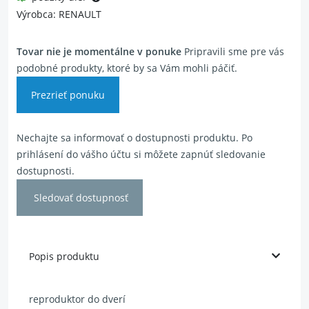
Výrobca: RENAULT
Tovar nie je momentálne v ponuke
Pripravili sme pre vás
podobné produkty, ktoré by sa Vám mohli páčiť.
Prezrieť ponuku
Nechajte sa informovať o dostupnosti produktu. Po
prihlásení do vášho účtu si môžete zapnúť sledovanie
dostupnosti.
Sledovať dostupnosť
Popis produktu
reproduktor do dverí