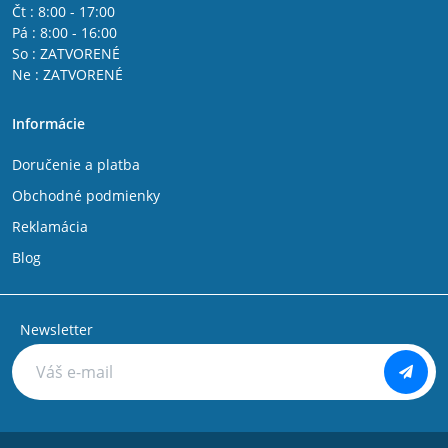
Čt : 8:00 - 17:00
Pá : 8:00 - 16:00
So : ZATVORENÉ
Ne : ZATVORENÉ
Informácie
Doručenie a platba
Obchodné podmienky
Reklamácia
Blog
Newsletter