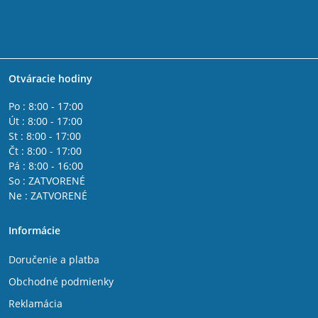
Otváracie hodiny
Po : 8:00 - 17:00
Út : 8:00 - 17:00
St : 8:00 - 17:00
Čt : 8:00 - 17:00
Pá : 8:00 - 16:00
So : ZATVORENÉ
Ne : ZATVORENÉ
Informácie
Doručenie a platba
Obchodné podmienky
Reklamácia