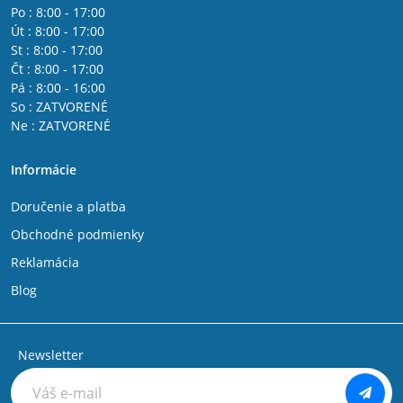
Po : 8:00 - 17:00
Út : 8:00 - 17:00
St : 8:00 - 17:00
Čt : 8:00 - 17:00
Pá : 8:00 - 16:00
So : ZATVORENÉ
Ne : ZATVORENÉ
Informácie
Doručenie a platba
Obchodné podmienky
Reklamácia
Blog
Newsletter