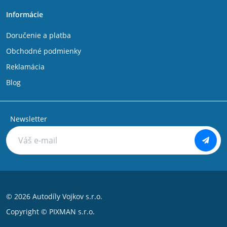
Informácie
Doručenie a platba
Obchodné podmienky
Reklamácia
Blog
Newsletter
© 2026 Autodíly Vojkov s.r.o.
Copyright ©
PIXMAN s.r.o.