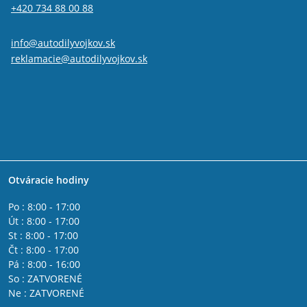
+420 734 88 00 88
info@autodilyvojkov.sk
reklamacie@autodilyvojkov.sk
Otváracie hodiny
Po : 8:00 - 17:00
Út : 8:00 - 17:00
St : 8:00 - 17:00
Čt : 8:00 - 17:00
Pá : 8:00 - 16:00
So : ZATVORENÉ
Ne : ZATVORENÉ