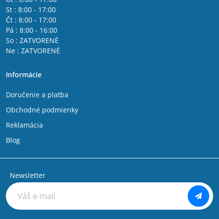
St : 8:00 - 17:00
Čt : 8:00 - 17:00
Pá : 8:00 - 16:00
So : ZATVORENÉ
Ne : ZATVORENÉ
Informácie
Doručenie a platba
Obchodné podmienky
Reklamácia
Blog
Newsletter