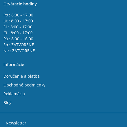
Otváracie hodiny
Po : 8:00 - 17:00
Út : 8:00 - 17:00
St : 8:00 - 17:00
Čt : 8:00 - 17:00
Pá : 8:00 - 16:00
So : ZATVORENÉ
Ne : ZATVORENÉ
Informácie
Doručenie a platba
Obchodné podmienky
Reklamácia
Blog
Newsletter