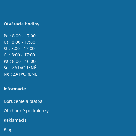
Otváracie hodiny
Po : 8:00 - 17:00
Út : 8:00 - 17:00
St : 8:00 - 17:00
Čt : 8:00 - 17:00
Pá : 8:00 - 16:00
So : ZATVORENÉ
Ne : ZATVORENÉ
Informácie
Doručenie a platba
Obchodné podmienky
Reklamácia
Blog