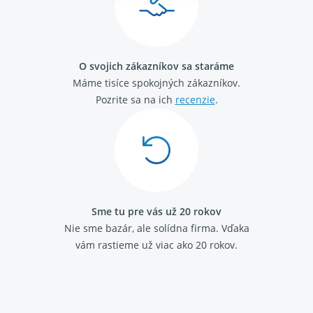
O svojich zákazníkov sa staráme
Máme tisíce spokojných zákazníkov.
Pozrite sa na ich
recenzie
.
Sme tu pre vás už 20 rokov
Nie sme bazár, ale solídna firma.
Vďaka
vám rastieme už viac ako 20 rokov.