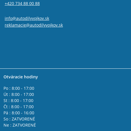
+420 734 88 00 88
info@autodilyvojkov.sk
reklamacie@autodilyvojkov.sk
Otváracie hodiny
Po : 8:00 - 17:00
Út : 8:00 - 17:00
St : 8:00 - 17:00
Čt : 8:00 - 17:00
Pá : 8:00 - 16:00
So : ZATVORENÉ
Ne : ZATVORENÉ