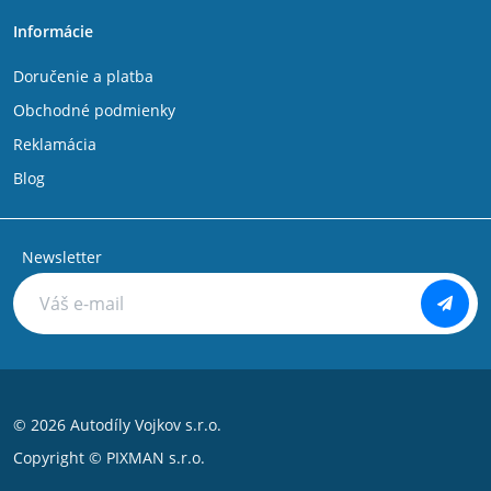
Informácie
Doručenie a platba
Obchodné podmienky
Reklamácia
Blog
Newsletter
© 2026 Autodíly Vojkov s.r.o.
Copyright ©
PIXMAN s.r.o.