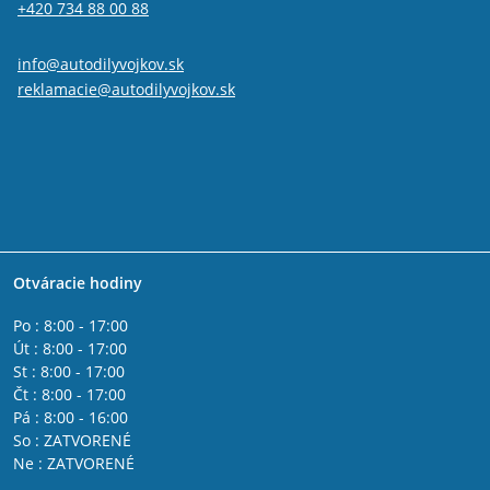
+420 734 88 00 88
info@autodilyvojkov.sk
reklamacie@autodilyvojkov.sk
Otváracie hodiny
Po : 8:00 - 17:00
Út : 8:00 - 17:00
St : 8:00 - 17:00
Čt : 8:00 - 17:00
Pá : 8:00 - 16:00
So : ZATVORENÉ
Ne : ZATVORENÉ