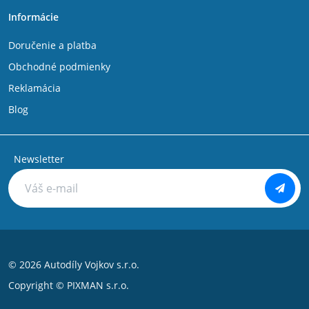
Informácie
Doručenie a platba
Obchodné podmienky
Reklamácia
Blog
Newsletter
© 2026 Autodíly Vojkov s.r.o.
Copyright ©
PIXMAN s.r.o.