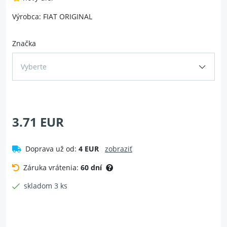
Výrobca: FIAT ORIGINAL
Značka
Vyberte
3.71 EUR
Doprava už od:
4 EUR
zobraziť
Záruka vrátenia:
60 dní
skladom 3 ks