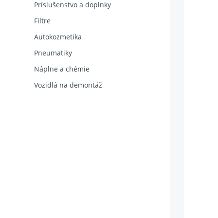
Príslušenstvo a doplnky
Filtre
Autokozmetika
Pneumatiky
Náplne a chémie
Vozidlá na demontáž