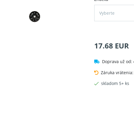
Vyberte
17.68 EUR
Doprava už od:
Záruka vrátenia
skladom 5+ ks