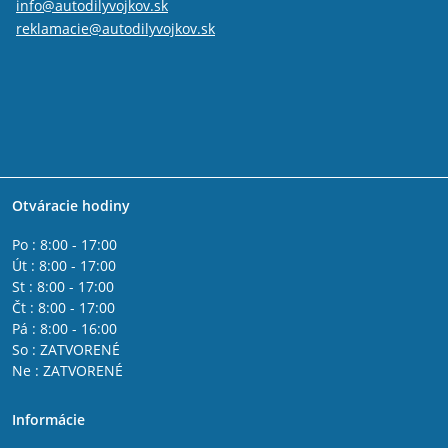
info@autodilyvojkov.sk
reklamacie@autodilyvojkov.sk
Otváracie hodiny
Po : 8:00 - 17:00
Út : 8:00 - 17:00
St : 8:00 - 17:00
Čt : 8:00 - 17:00
Pá : 8:00 - 16:00
So : ZATVORENÉ
Ne : ZATVORENÉ
Informácie