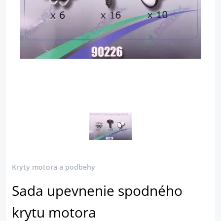
Kryty motora a podbehy
Sada upevnenie spodného
krytu motora