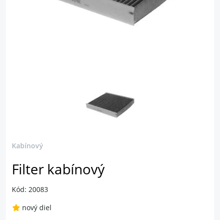
Kabínový
Filter kabínový
Kód: 20083
nový diel