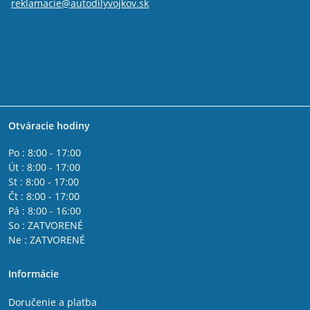
reklamacie@autodilyvojkov.sk
Otváracie hodiny
Po : 8:00 - 17:00
Út : 8:00 - 17:00
St : 8:00 - 17:00
Čt : 8:00 - 17:00
Pá : 8:00 - 16:00
So : ZATVORENÉ
Ne : ZATVORENÉ
Informácie
Doručenie a platba