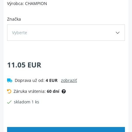
Výrobca: CHAMPION
Značka
Vyberte
11.05 EUR
Doprava už od:
4 EUR
zobraziť
Záruka vrátenia:
60 dní
skladom 1 ks