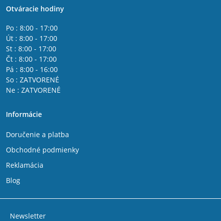
Otváracie hodiny
Po : 8:00 - 17:00
Út : 8:00 - 17:00
St : 8:00 - 17:00
Čt : 8:00 - 17:00
Pá : 8:00 - 16:00
So : ZATVORENÉ
Ne : ZATVORENÉ
Informácie
Doručenie a platba
Obchodné podmienky
Reklamácia
Blog
Newsletter