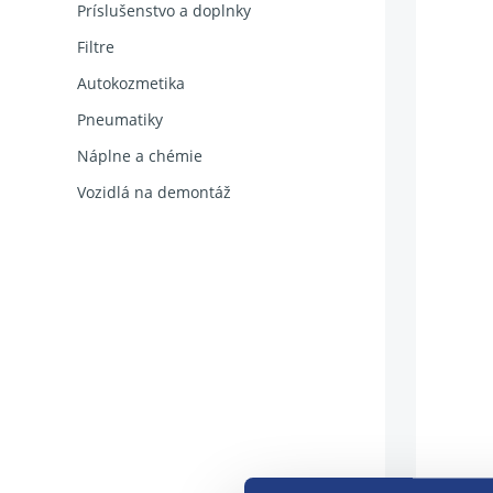
Príslušenstvo a doplnky
Filtre
Autokozmetika
Pneumatiky
Náplne a chémie
Vozidlá na demontáž