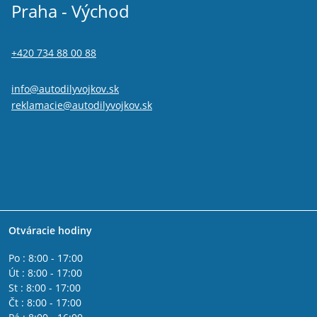
Praha - Východ
+420 734 88 00 88
info@autodilyvojkov.sk
reklamacie@autodilyvojkov.sk
Otváracie hodiny
Po : 8:00 - 17:00
Út : 8:00 - 17:00
St : 8:00 - 17:00
Čt : 8:00 - 17:00