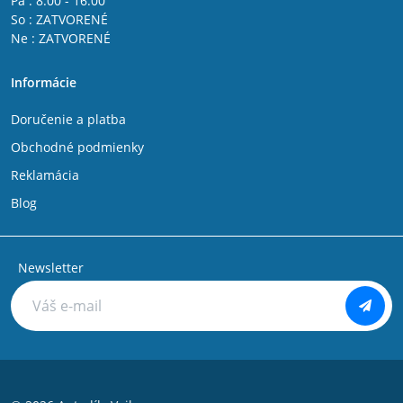
Pá : 8:00 - 16:00
So : ZATVORENÉ
Ne : ZATVORENÉ
Informácie
Doručenie a platba
Obchodné podmienky
Reklamácia
Blog
Newsletter