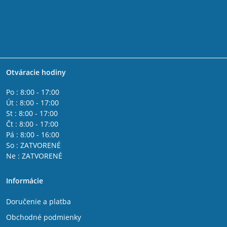
Otváracie hodiny
Po : 8:00 - 17:00
Út : 8:00 - 17:00
St : 8:00 - 17:00
Čt : 8:00 - 17:00
Pá : 8:00 - 16:00
So : ZATVORENÉ
Ne : ZATVORENÉ
Informácie
Doručenie a platba
Obchodné podmienky