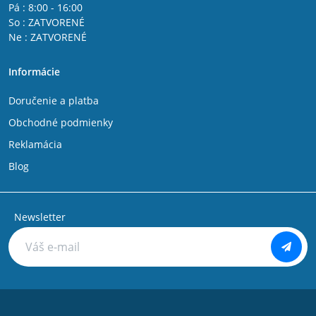
Pá : 8:00 - 16:00
So : ZATVORENÉ
Ne : ZATVORENÉ
Informácie
Doručenie a platba
Obchodné podmienky
Reklamácia
Blog
Newsletter