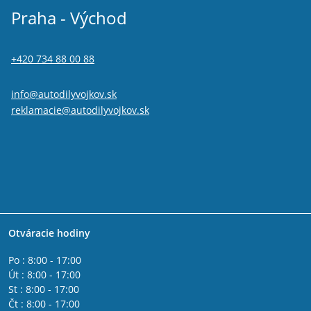
Praha - Východ
+420 734 88 00 88
info@autodilyvojkov.sk
reklamacie@autodilyvojkov.sk
Otváracie hodiny
Po : 8:00 - 17:00
Út : 8:00 - 17:00
St : 8:00 - 17:00
Čt : 8:00 - 17:00