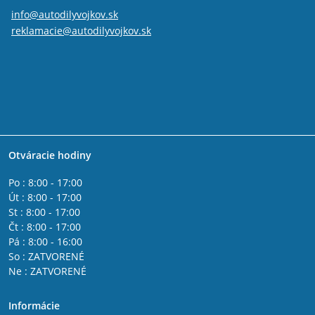
info@autodilyvojkov.sk
reklamacie@autodilyvojkov.sk
Otváracie hodiny
Po : 8:00 - 17:00
Út : 8:00 - 17:00
St : 8:00 - 17:00
Čt : 8:00 - 17:00
Pá : 8:00 - 16:00
So : ZATVORENÉ
Ne : ZATVORENÉ
Informácie