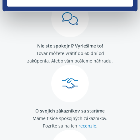
Nie ste spokojní? Vyriešime to!
Tovar môžete vrátiť do 60 dní od
zakúpenia. Alebo vám pošleme náhradu.
O svojich zákazníkov sa staráme
Máme tisíce spokojných zákazníkov.
Pozrite sa na ich
recenzie
.