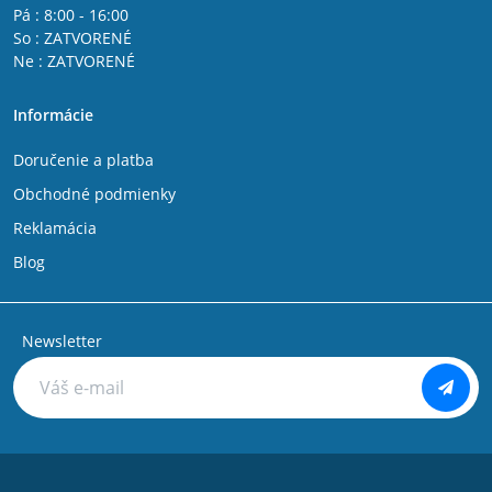
Pá : 8:00 - 16:00
So : ZATVORENÉ
Ne : ZATVORENÉ
Informácie
Doručenie a platba
Obchodné podmienky
Reklamácia
Blog
Newsletter