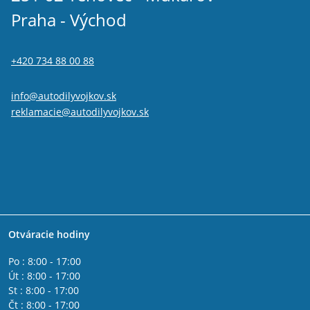
Praha - Východ
+420 734 88 00 88
info@autodilyvojkov.sk
reklamacie@autodilyvojkov.sk
Otváracie hodiny
Po : 8:00 - 17:00
Út : 8:00 - 17:00
St : 8:00 - 17:00
Čt : 8:00 - 17:00