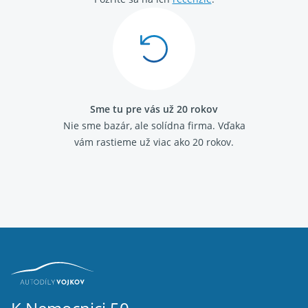
Sme tu pre vás už 20 rokov
Nie sme bazár, ale solídna firma.
Vďaka
vám rastieme už viac ako 20 rokov.