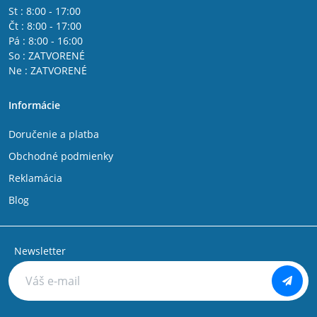
St : 8:00 - 17:00
Čt : 8:00 - 17:00
Pá : 8:00 - 16:00
So : ZATVORENÉ
Ne : ZATVORENÉ
Informácie
Doručenie a platba
Obchodné podmienky
Reklamácia
Blog
Newsletter