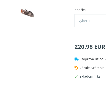
Značka
Vyberte
220.98 EUR
Doprava už od:
Záruka vrátenia
skladom 1 ks