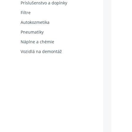
Príslušenstvo a doplnky
Filtre
Autokozmetika
Pneumatiky
Náplne a chémie
Vozidlá na demontáž