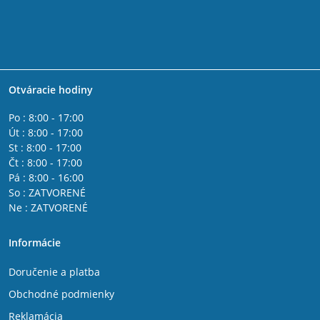
Otváracie hodiny
Po : 8:00 - 17:00
Út : 8:00 - 17:00
St : 8:00 - 17:00
Čt : 8:00 - 17:00
Pá : 8:00 - 16:00
So : ZATVORENÉ
Ne : ZATVORENÉ
Informácie
Doručenie a platba
Obchodné podmienky
Reklamácia