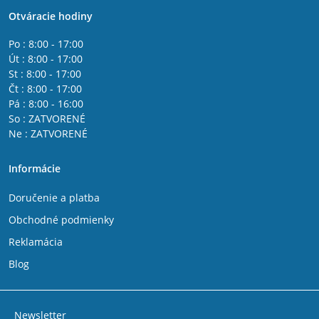
Otváracie hodiny
Po : 8:00 - 17:00
Út : 8:00 - 17:00
St : 8:00 - 17:00
Čt : 8:00 - 17:00
Pá : 8:00 - 16:00
So : ZATVORENÉ
Ne : ZATVORENÉ
Informácie
Doručenie a platba
Obchodné podmienky
Reklamácia
Blog
Newsletter