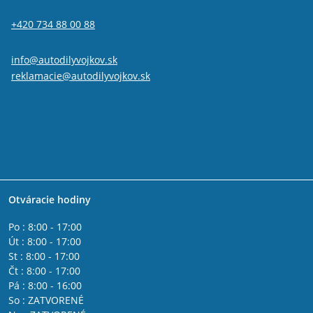
+420 734 88 00 88
info@autodilyvojkov.sk
reklamacie@autodilyvojkov.sk
Otváracie hodiny
Po : 8:00 - 17:00
Út : 8:00 - 17:00
St : 8:00 - 17:00
Čt : 8:00 - 17:00
Pá : 8:00 - 16:00
So : ZATVORENÉ