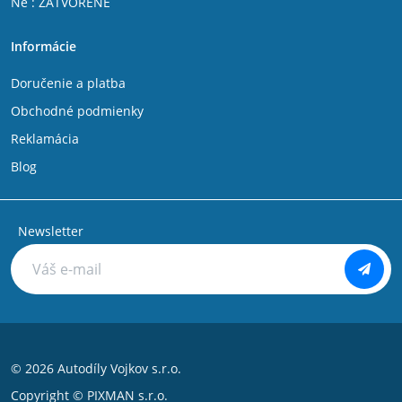
Ne : ZATVORENÉ
Informácie
Doručenie a platba
Obchodné podmienky
Reklamácia
Blog
Newsletter
© 2026 Autodíly Vojkov s.r.o.
Copyright ©
PIXMAN s.r.o.