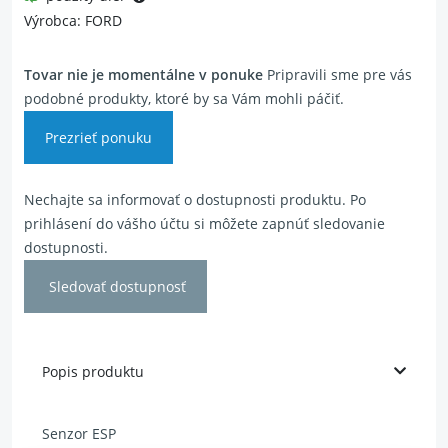
Výrobca: FORD
Tovar nie je momentálne v ponuke
Pripravili sme pre vás
podobné produkty, ktoré by sa Vám mohli páčiť.
Prezrieť ponuku
Nechajte sa informovať o dostupnosti produktu. Po
prihlásení do vášho účtu si môžete zapnúť sledovanie
dostupnosti.
Sledovať dostupnosť
Popis produktu
Senzor ESP