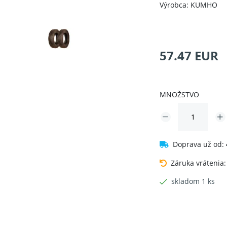
Výrobca: KUMHO
57.47 EUR
MNOŽSTVO
Doprava už od:
Záruka vrátenia
skladom 1 ks