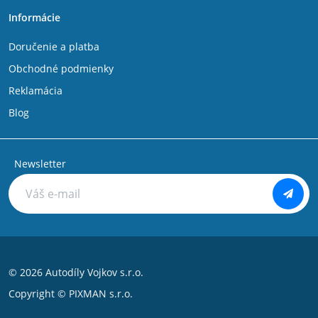
Informácie
Doručenie a platba
Obchodné podmienky
Reklamácia
Blog
Newsletter
© 2026 Autodíly Vojkov s.r.o.
Copyright ©
PIXMAN s.r.o.