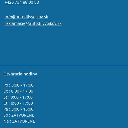
+420 734 88 00 88
info@autodilyvojkov.sk
reklamacie@autodilyvojkov.sk
Otváracie hodiny
Po : 8:00 - 17:00
Út : 8:00 - 17:00
St : 8:00 - 17:00
Čt : 8:00 - 17:00
Pá : 8:00 - 16:00
So : ZATVORENÉ
Ne : ZATVORENÉ