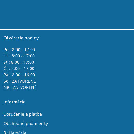
Otváracie hodiny
Po : 8:00 - 17:00
Út : 8:00 - 17:00
St : 8:00 - 17:00
Čt : 8:00 - 17:00
Pá : 8:00 - 16:00
So : ZATVORENÉ
Ne : ZATVORENÉ
Informácie
Doručenie a platba
Obchodné podmienky
Reklamácia