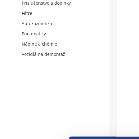
Príslušenstvo a doplnky
Filtre
Autokozmetika
Pneumatiky
Náplne a chémie
Vozidlá na demontáž