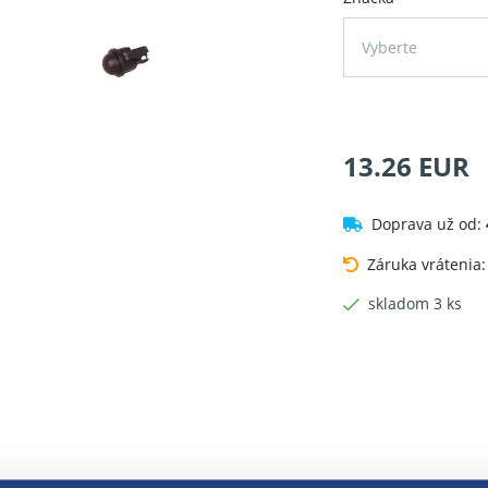
Vyberte
13.26 EUR
Doprava už od:
Záruka vrátenia
skladom 3 ks