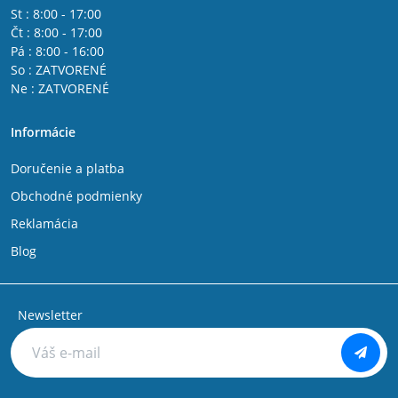
St : 8:00 - 17:00
Čt : 8:00 - 17:00
Pá : 8:00 - 16:00
So : ZATVORENÉ
Ne : ZATVORENÉ
Informácie
Doručenie a platba
Obchodné podmienky
Reklamácia
Blog
Newsletter