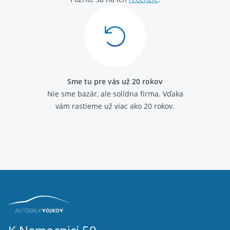
Sme tu pre vás už 20 rokov
Nie sme bazár, ale solídna firma.
Vďaka
vám rastieme už viac ako 20 rokov.