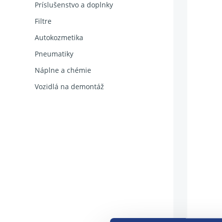
Príslušenstvo a doplnky
Filtre
Autokozmetika
Pneumatiky
Náplne a chémie
Vozidlá na demontáž