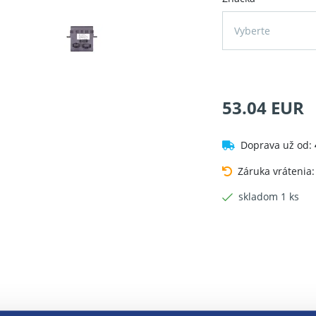
Vyberte
53.04 EUR
Doprava už od:
Záruka vrátenia
skladom 1 ks