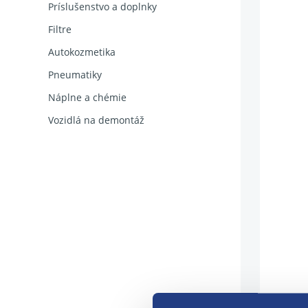
Príslušenstvo a doplnky
Filtre
Autokozmetika
Pneumatiky
Náplne a chémie
Vozidlá na demontáž