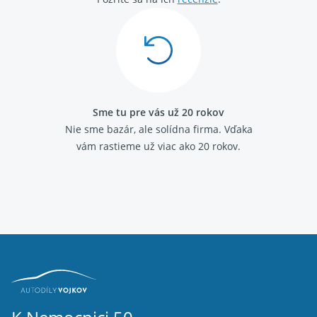
Sme tu pre vás už 20 rokov
Nie sme bazár, ale solídna firma.
Vďaka
vám rastieme už viac ako 20 rokov.