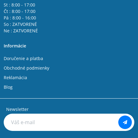
St : 8:00 - 17:00
Čt : 8:00 - 17:00
Pá : 8:00 - 16:00
So : ZATVORENÉ
Ne : ZATVORENÉ
Informácie
Doručenie a platba
Obchodné podmienky
Reklamácia
Blog
Newsletter