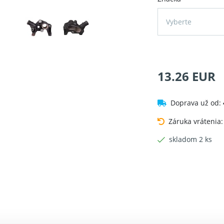
Vyberte
13.26 EUR
Doprava už od:
Záruka vrátenia
skladom 2 ks