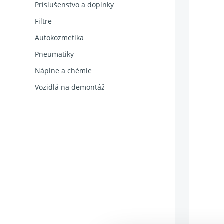
Príslušenstvo a doplnky
Filtre
Autokozmetika
Pneumatiky
Náplne a chémie
Vozidlá na demontáž