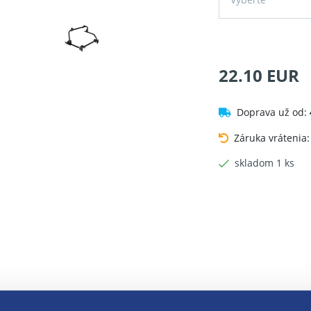
22.10 EUR
Doprava už od:
Záruka vrátenia
skladom 1 ks