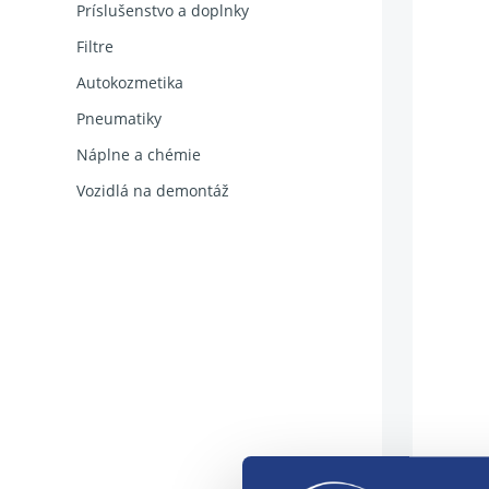
Príslušenstvo a doplnky
Filtre
Autokozmetika
Pneumatiky
Náplne a chémie
Vozidlá na demontáž