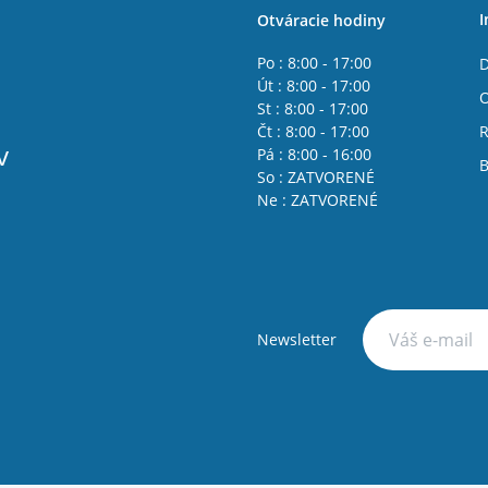
I
Otváracie hodiny
Po : 8:00 - 17:00
D
Út : 8:00 - 17:00
St : 8:00 - 17:00
Čt : 8:00 - 17:00
R
v
Pá : 8:00 - 16:00
B
So : ZATVORENÉ
Ne : ZATVORENÉ
Newsletter