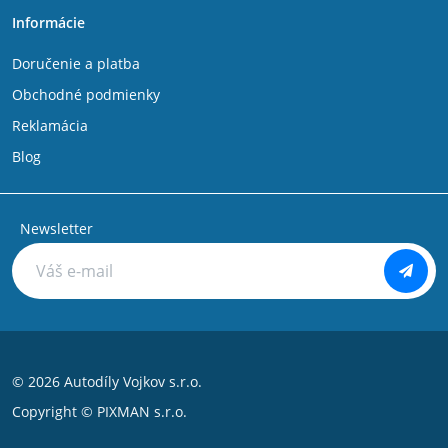
Informácie
Doručenie a platba
Obchodné podmienky
Reklamácia
Blog
Newsletter
© 2026 Autodíly Vojkov s.r.o.
Copyright ©
PIXMAN s.r.o.