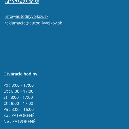
+420 734 88 00 88
info@autodilyvojkov.sk
reklamacie@autodilyvojkov.sk
Otváracie hodiny
Po : 8:00 - 17:00
Út : 8:00 - 17:00
St : 8:00 - 17:00
Čt : 8:00 - 17:00
Pá : 8:00 - 16:00
So : ZATVORENÉ
Ne : ZATVORENÉ